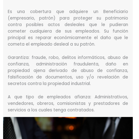
Es una cobertura que adquiere un Beneficiario
(empresario, patrón) para proteger su patrimonio
contra posibles actos desleales que le pudieran
cometer cualquiera de sus empleados. Su función
principal es reparar económicamente el daño que le
cometa el empleado desleal a su patrón.
Garantiza: fraude, robo, delitos informáticos, abuso de
confianza, administración fraudulenta, daño en
propiedad ajena derivado de abuso de confianza,
falsificación de documentos, uso y/o revelación de
secretos contra la propiedad industrial.
A que tipo de empleados afianza: Administrativos,
vendedores, obreros, comisionistas y prestadores de
servicios a los cuales tenga contratados.