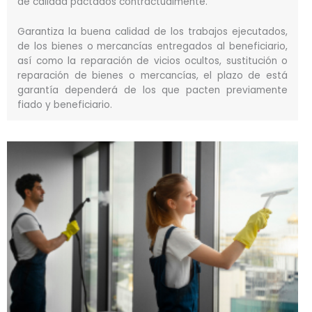
de calidad pactados contractualmente.
Garantiza la buena calidad de los trabajos ejecutados,
de los bienes o mercancías entregados al beneficiario,
así como la reparación de vicios ocultos, sustitución o
reparación de bienes o mercancías, el plazo de está
garantía dependerá de los que pacten previamente
fiado y beneficiario.