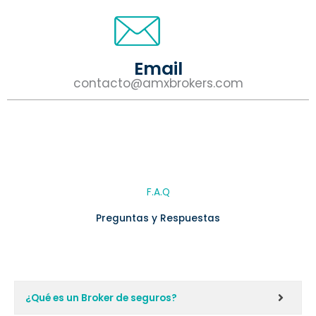
Email
contacto@amxbrokers.com
F.A.Q
Preguntas y Respuestas
¿Qué es un Broker de seguros?