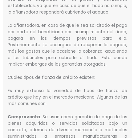
establecidas, ya que en caso de que el fiado no cumpla,
la afianzadora responderá cubriendo el adeudo.
La afianzadora, en caso de que le sea solicitado el pago
por parte del beneficiario por incumplimiento del fiado,
pagará en los tiempos previstos para ello.
Posteriormente se encargará de recuperar lo pagado,
más los gastos que le ocasione la cobranza, acudiendo
a los tribunales para cobrarle al fiado. Esto puede
implicar embargos de las garantías otorgadas.
Cuáles tipos de fianza de crédito existen:
Es muy extensa la variedad de tipos de fianza de
crédito que hay en el mercado mexicano. Algunas de las
más comunes son:
Compraventa
. Se usan como garantía de pago de los
bienes adquiridos o servicios solicitados bajo un
contrato, además de diversa mercancía o materiales
suministrados a empresas manufactureras o