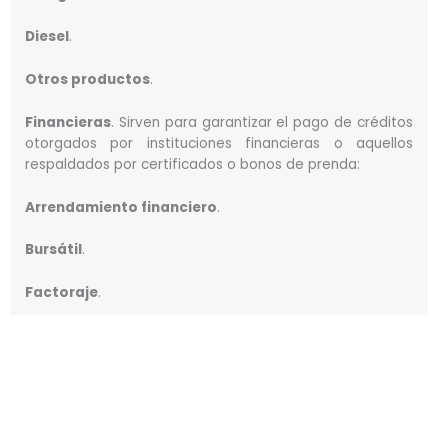
Diesel
.
Otros productos
.
Financieras
. Sirven para garantizar el pago de créditos
otorgados por instituciones financieras o aquellos
respaldados por certificados o bonos de prenda:
Arrendamiento financiero
.
Bursátil
.
Factoraje
.