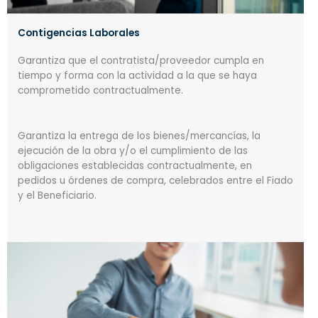
Contigencias Laborales
Garantiza que el contratista/proveedor cumpla en
tiempo y forma con la actividad a la que se haya
comprometido contractualmente.
Garantiza la entrega de los bienes/mercancías, la
ejecución de la obra y/o el cumplimiento de las
obligaciones establecidas contractualmente, en
pedidos u órdenes de compra, celebrados entre el Fiado
y el Beneficiario.