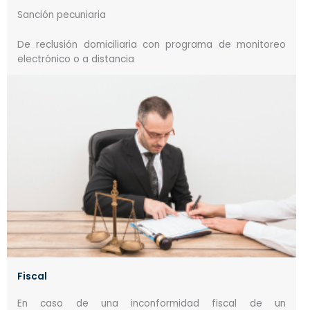
Sanción pecuniaria
De reclusión domiciliaria con programa de monitoreo
electrónico o a distancia
Fiscal
En caso de una inconformidad fiscal de un