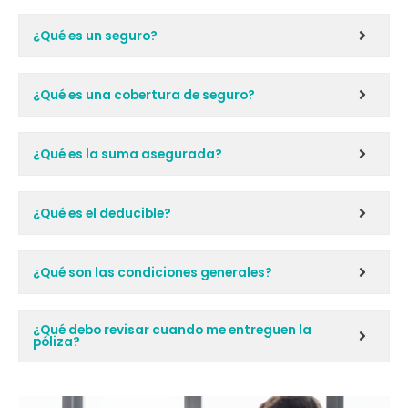
¿Qué es un seguro?
¿Qué es una cobertura de seguro?
¿Qué es la suma asegurada?
¿Qué es el deducible?
¿Qué son las condiciones generales?
¿Qué debo revisar cuando me entreguen la
póliza?