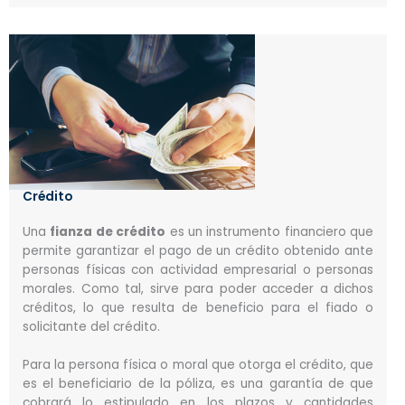
Crédito
Una
fianza de crédito
es un instrumento financiero que
permite garantizar el pago de un crédito obtenido ante
personas físicas con actividad empresarial o personas
morales. Como tal, sirve para poder acceder a dichos
créditos, lo que resulta de beneficio para el fiado o
solicitante del crédito.
Para la persona física o moral que otorga el crédito, que
es el beneficiario de la póliza, es una garantía de que
cobrará lo estipulado en los plazos y cantidades