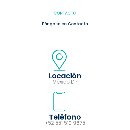
CONTACTO
Póngase en Contacto
Locación
México D.F
Teléfono
+52 551 510 9675