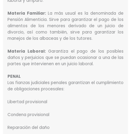
laboral y amparo.
Materia Familiar:
La más usual es la denominada de
Pensión Alimenticia. Sirve para garantizar el pago de los
alimentos de los menores derivado de un juicio de
divorcio, así como también, sirve para garantizar los
manejos de los albaceas y de los tutores.
Materia Laboral:
Garantiza el pago de los posibles
daños y perjuicios que se puedan ocasionar a una de las
partes que intervienen en un juicio laboral.
PENAL
Las fianzas judiciales penales garantizan el cumplimiento
de obligaciones procesales:
Libertad provisional
Condena provisional
Reparación del daño