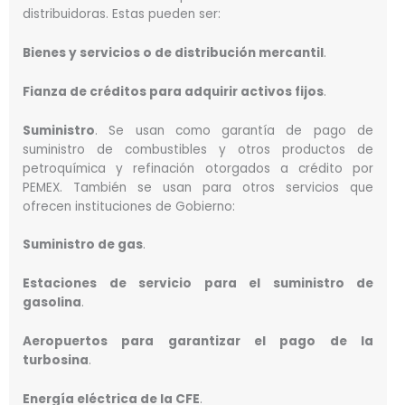
distribuidoras. Estas pueden ser:
Bienes y servicios o de distribución mercantil
.
Fianza de créditos para adquirir activos fijos
.
Suministro
. Se usan como garantía de pago de
suministro de combustibles y otros productos de
petroquímica y refinación otorgados a crédito por
PEMEX. También se usan para otros servicios que
ofrecen instituciones de Gobierno:
Suministro de gas
.
Estaciones de servicio para el suministro de
gasolina
.
Aeropuertos para garantizar el pago de la
turbosina
.
Energía eléctrica de la CFE
.