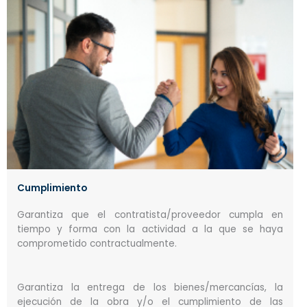
Cumplimiento
Garantiza que el contratista/proveedor cumpla en
tiempo y forma con la actividad a la que se haya
comprometido contractualmente.
Garantiza la entrega de los bienes/mercancías, la
ejecución de la obra y/o el cumplimiento de las