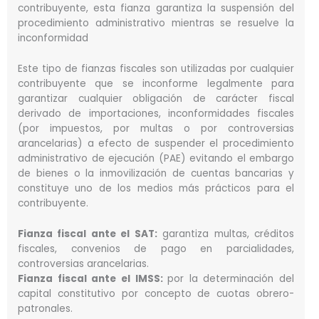
contribuyente, esta fianza garantiza la suspensión del
procedimiento administrativo mientras se resuelve la
inconformidad
Este tipo de fianzas fiscales son utilizadas por cualquier
contribuyente que se inconforme legalmente para
garantizar cualquier obligación de carácter fiscal
derivado de importaciones, inconformidades fiscales
(por impuestos, por multas o por controversias
arancelarias) a efecto de suspender el procedimiento
administrativo de ejecución (PAE) evitando el embargo
de bienes o la inmovilización de cuentas bancarias y
constituye uno de los medios más prácticos para el
contribuyente.
Fianza fiscal ante el SAT:
garantiza multas, créditos
fiscales, convenios de pago en parcialidades,
controversias arancelarias.
Fianza fiscal ante el IMSS:
por la determinación del
capital constitutivo por concepto de cuotas obrero-
patronales.