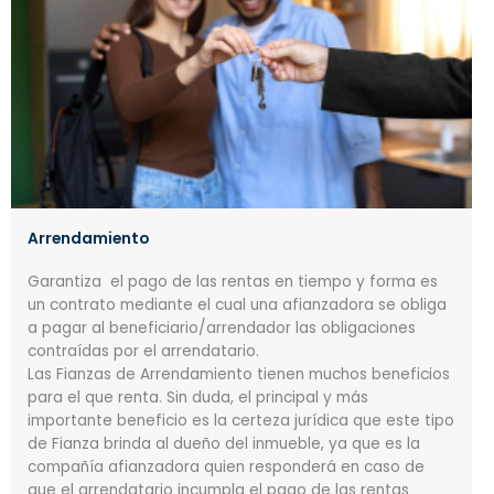
Arrendamiento
Garantiza el pago de las rentas en tiempo y forma es
un contrato mediante el cual una afianzadora se obliga
a pagar al beneficiario/arrendador las obligaciones
contraídas por el arrendatario.
Las Fianzas de Arrendamiento tienen muchos beneficios
para el que renta. Sin duda, el principal y más
importante beneficio es la certeza jurídica que este tipo
de Fianza brinda al dueño del inmueble, ya que es la
compañía afianzadora quien responderá en caso de
que el arrendatario incumpla el pago de las rentas