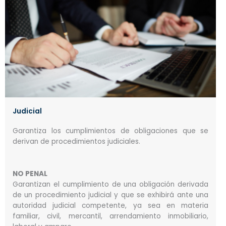
Judicial
Garantiza los cumplimientos de obligaciones que se
derivan de procedimientos judiciales.
NO PENAL
Garantizan el cumplimiento de una obligación derivada
de un procedimiento judicial y que se exhibirá ante una
autoridad judicial competente, ya sea en materia
familiar, civil, mercantil, arrendamiento inmobiliario,