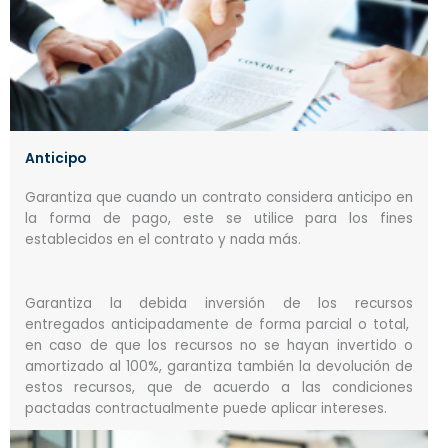
Anticipo
Garantiza que cuando un contrato considera anticipo en
la forma de pago, este se utilice para los fines
establecidos en el contrato y nada más.
Garantiza la debida inversión de los recursos
entregados anticipadamente de forma parcial o total,
en caso de que los recursos no se hayan invertido o
amortizado al 100%, garantiza también la devolución de
estos recursos, que de acuerdo a las condiciones
pactadas contractualmente puede aplicar intereses.