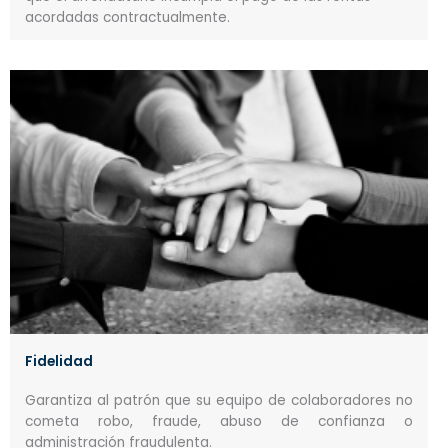
acordadas contractualmente.
Fidelidad
Garantiza al patrón que su equipo de colaboradores no
cometa robo, fraude, abuso de confianza o
administración fraudulenta.