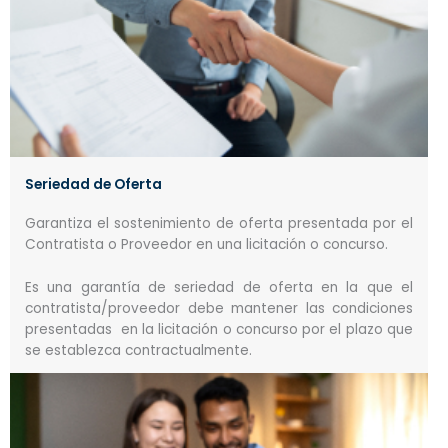
Seriedad de Oferta
Garantiza el sostenimiento de oferta presentada por el
Contratista o Proveedor en una licitación o concurso.
Es una garantía de seriedad de oferta en la que el
contratista/proveedor debe mantener las condiciones
presentadas en la licitación o concurso por el plazo que
se establezca contractualmente.