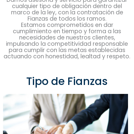
cualquier tipo de obligación dentro del
marco de la ley, con la contratación de
Fianzas de todos los ramos.
Estamos comprometidos en dar
cumplimiento en tiempo y forma a las
necesidades de nuestros clientes,
impulsando la competitividad responsable
para cumplir con las metas establecidas
actuando con honestidad, lealtad y respeto.
Tipo de Fianzas