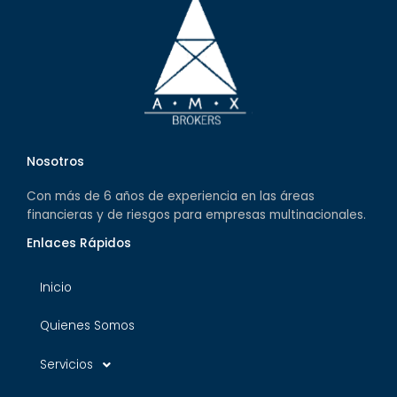
Nosotros
Con más de 6 años de experiencia en las áreas
financieras y de riesgos para empresas multinacionales.
Enlaces Rápidos
Inicio
Quienes Somos
Servicios